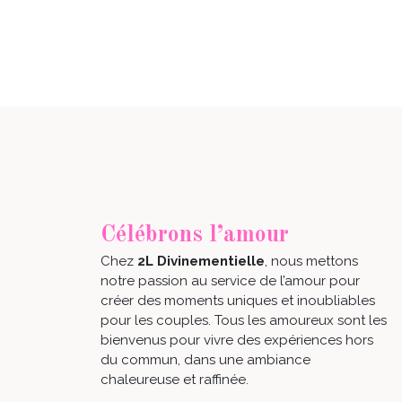
Célébrons l’amour
Chez
2L Divinementielle
, nous mettons
notre passion au service de l’amour pour
créer des moments uniques et inoubliables
pour les couples. Tous les amoureux sont les
bienvenus pour vivre des expériences hors
du commun, dans une ambiance
chaleureuse et raffinée.