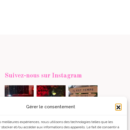
Suivez-nous sur Instagram
Gérer le consentement
les meilleures expériences, nous utilisons des technologies telles que les
charger +
Voir sur Instagram
 stocker et/ou accéder aux informations des appareils. Le fait de consentir à