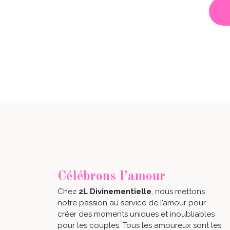
Célébrons l’amour
Chez
2L Divinementielle
, nous mettons
notre passion au service de l’amour pour
créer des moments uniques et inoubliables
pour les couples. Tous les amoureux sont les