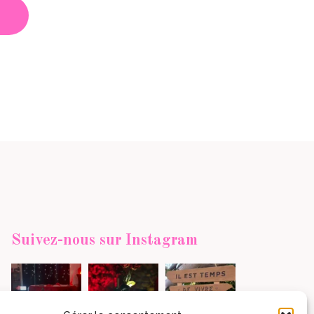
Suivez-nous sur Instagram