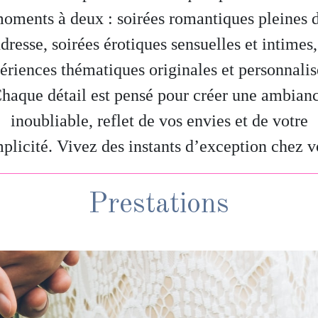
oments à deux : soirées romantiques pleines 
dresse, soirées érotiques sensuelles et intimes
ériences thématiques originales et personnalis
haque détail est pensé pour créer une ambian
inoubliable, reflet de vos envies et de votre
plicité. Vivez des instants d’exception chez v
Prestations