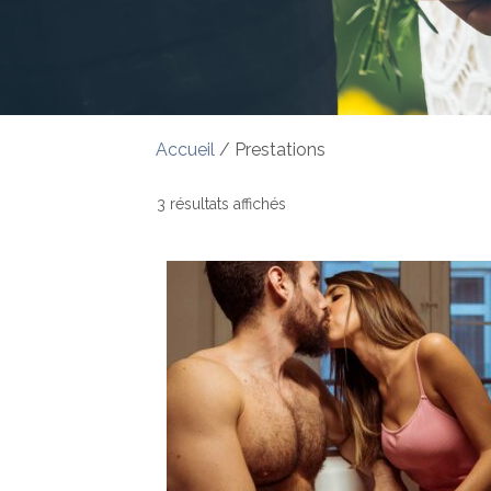
Accueil
/ Prestations
3 résultats affichés