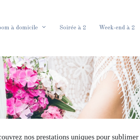
oom à domicile
Soirée à 2
Week-end à 2
ouvrez nos prestations uniques pour sublimer