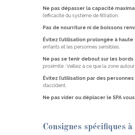
Ne pas dépasser la capacité maximal
l’efficacité du système de filtration.
Pas de nourriture ni de boissons ren
Évitez l’utilisation prolongée à haut
enfants et les personnes sensibles.
Ne pas se tenir debout sur les bords 
proximité : Veillez à ce que la zone auto
Évitez l’utilisation par des personnes
d’accident.
Ne pas vider ou déplacer le SPA vou
Consignes spécifiques 