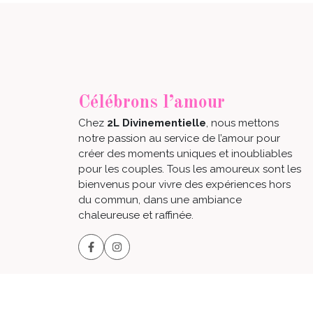
Célébrons l’amour
Chez
2L Divinementielle
, nous mettons
notre passion au service de l’amour pour
créer des moments uniques et inoubliables
pour les couples. Tous les amoureux sont les
bienvenus pour vivre des expériences hors
du commun, dans une ambiance
chaleureuse et raffinée.