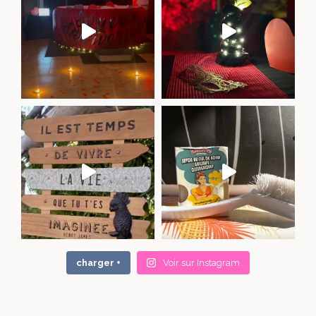
charger +
Voir sur Instagram