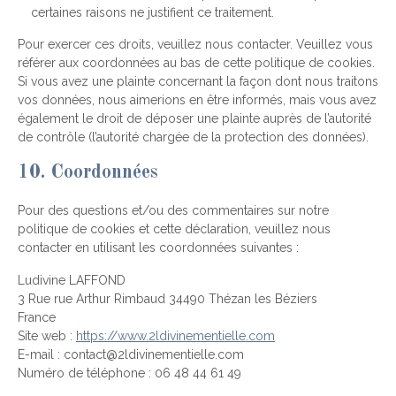
certaines raisons ne justifient ce traitement.
Pour exercer ces droits, veuillez nous contacter. Veuillez vous
référer aux coordonnées au bas de cette politique de cookies.
Si vous avez une plainte concernant la façon dont nous traitons
vos données, nous aimerions en être informés, mais vous avez
également le droit de déposer une plainte auprès de l’autorité
de contrôle (l’autorité chargée de la protection des données).
10. Coordonnées
Pour des questions et/ou des commentaires sur notre
politique de cookies et cette déclaration, veuillez nous
contacter en utilisant les coordonnées suivantes :
Ludivine LAFFOND
3 Rue rue Arthur Rimbaud 34490 Thézan les Béziers
France
Site web :
https://www.2ldivinementielle.com
E-mail :
contact@
2ldivinementielle.com
Numéro de téléphone : 06 48 44 61 49