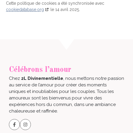
Cette politique de cookies a été synchronisée avec
cookiedatabase.org
le 14 avril 2025.
Célébrons l’amour
Chez
2L Divinementielle
, nous mettons notre passion
au service de l’amour pour créer des moments
uniques et inoubliables pour les couples. Tous les
amoureux sont les bienvenus pour vivre des
expériences hors du commun, dans une ambiance
chaleureuse et raffinée.