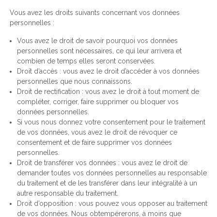
Vous avez les droits suivants concernant vos données
personnelles :
Vous avez le droit de savoir pourquoi vos données
personnelles sont nécessaires, ce qui leur arrivera et
combien de temps elles seront conservées.
Droit d’accès : vous avez le droit d’accéder à vos données
personnelles que nous connaissons.
Droit de rectification : vous avez le droit à tout moment de
compléter, corriger, faire supprimer ou bloquer vos
données personnelles.
Si vous nous donnez votre consentement pour le traitement
de vos données, vous avez le droit de révoquer ce
consentement et de faire supprimer vos données
personnelles.
Droit de transférer vos données : vous avez le droit de
demander toutes vos données personnelles au responsable
du traitement et de les transférer dans leur intégralité à un
autre responsable du traitement.
Droit d’opposition : vous pouvez vous opposer au traitement
de vos données. Nous obtempérerons, à moins que