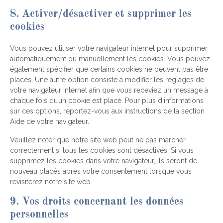
8. Activer/désactiver et supprimer les
cookies
Vous pouvez utiliser votre navigateur internet pour supprimer
automatiquement ou manuellement les cookies. Vous pouvez
également spécifier que certains cookies ne peuvent pas être
placés. Une autre option consiste à modifier les réglages de
votre navigateur Internet afin que vous receviez un message à
chaque fois qu’un cookie est placé. Pour plus d’informations
sur ces options, reportez-vous aux instructions de la section
Aide de votre navigateur.
Veuillez noter que notre site web peut ne pas marcher
correctement si tous les cookies sont désactivés. Si vous
supprimez les cookies dans votre navigateur, ils seront de
nouveau placés après votre consentement lorsque vous
revisiterez notre site web.
9. Vos droits concernant les données
personnelles