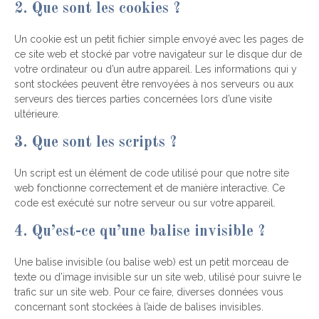
2. Que sont les cookies ?
Un cookie est un petit fichier simple envoyé avec les pages de
ce site web et stocké par votre navigateur sur le disque dur de
votre ordinateur ou d’un autre appareil. Les informations qui y
sont stockées peuvent être renvoyées à nos serveurs ou aux
serveurs des tierces parties concernées lors d’une visite
ultérieure.
3. Que sont les scripts ?
Un script est un élément de code utilisé pour que notre site
web fonctionne correctement et de manière interactive. Ce
code est exécuté sur notre serveur ou sur votre appareil.
4. Qu’est-ce qu’une balise invisible ?
Une balise invisible (ou balise web) est un petit morceau de
texte ou d’image invisible sur un site web, utilisé pour suivre le
trafic sur un site web. Pour ce faire, diverses données vous
concernant sont stockées à l’aide de balises invisibles.