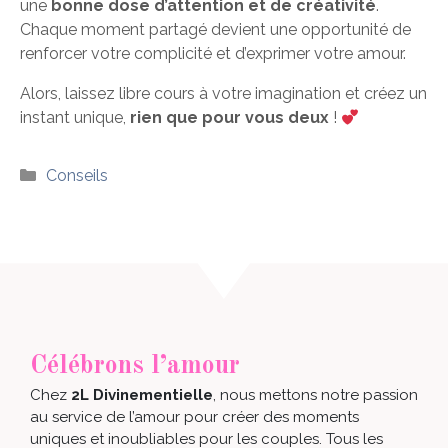
une
bonne dose d’attention et de créativité
.
Chaque moment partagé devient une opportunité de
renforcer votre complicité et d’exprimer votre amour.
Alors, laissez libre cours à votre imagination et créez un
instant unique,
rien que pour vous deux
!
Catégories
Conseils
Célébrons l’amour
Chez
2L Divinementielle
, nous mettons notre passion
au service de l’amour pour créer des moments
uniques et inoubliables pour les couples. Tous les