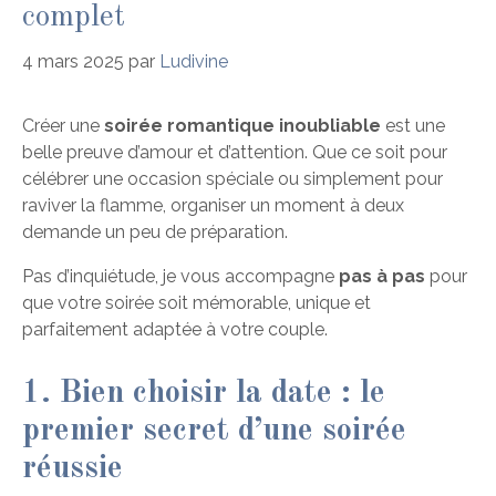
complet
4 mars 2025
par
Ludivine
Créer une
soirée romantique inoubliable
est une
belle preuve d’amour et d’attention. Que ce soit pour
célébrer une occasion spéciale ou simplement pour
raviver la flamme, organiser un moment à deux
demande un peu de préparation.
Pas d’inquiétude, je vous accompagne
pas à pas
pour
que votre soirée soit mémorable, unique et
parfaitement adaptée à votre couple.
1. Bien choisir la date : le
premier secret d’une soirée
réussie