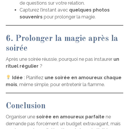
de questions sur votre relation.
Capturez l’instant avec
quelques photos
souvenirs
pour prolonger la magie.
6. Prolonger la magie après la
soirée
Après une soirée réussie, pourquoi ne pas instaurer
un
rituel régulier
?
Idée
: Planifiez
une soirée en amoureux chaque
mois
, même simple, pour entretenir la flamme.
Conclusion
Organiser une
soirée en amoureux parfaite
ne
demande pas forcément un budget extravagant, mais