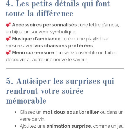
4. Les petits détails qui font
toute la différence
Accessoires personnalisés
: une lettre d’amour,
un bijou, un souvenir symbolique.
Musique d’ambiance
: créez une playlist sur
mesure avec
vos chansons préférées
.
Menu sur-mesure
: cuisinez ensemble ou faites
découvrir à l’autre une nouvelle saveur.
5. Anticiper les surprises qui
rendront votre soirée
mémorable
Glissez un
mot doux sous l’oreiller
ou dans un
verre de vin.
Ajoutez une
animation surprise
, comme un jeu