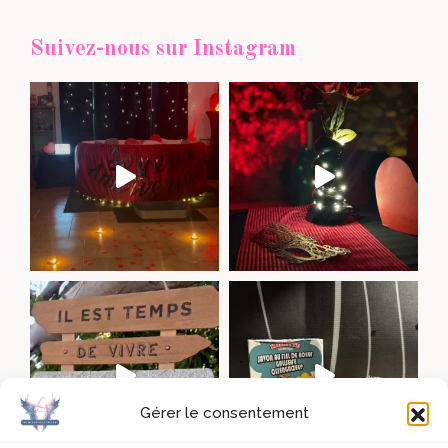
Suivez-nous sur Instagram
Gérer le consentement