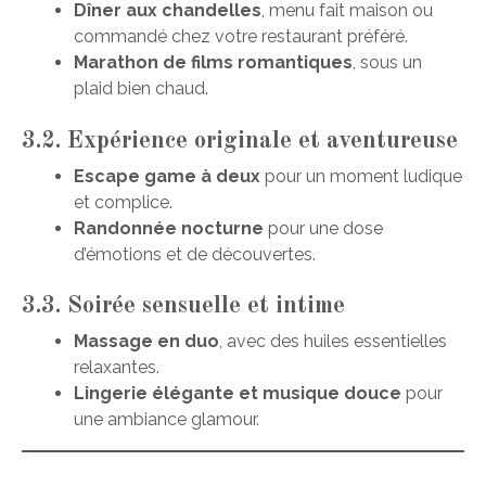
Dîner aux chandelles
, menu fait maison ou
commandé chez votre restaurant préféré.
Marathon de films romantiques
, sous un
plaid bien chaud.
3.2. Expérience originale et aventureuse
Escape game à deux
pour un moment ludique
et complice.
Randonnée nocturne
pour une dose
d’émotions et de découvertes.
3.3. Soirée sensuelle et intime
Massage en duo
, avec des huiles essentielles
relaxantes.
Lingerie élégante et musique douce
pour
une ambiance glamour.