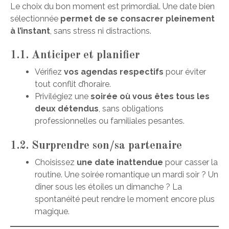
Le choix du bon moment est primordial. Une date bien
sélectionnée
permet de se consacrer pleinement
à l’instant
, sans stress ni distractions.
1.1. Anticiper et planifier
Vérifiez
vos agendas respectifs
pour éviter
tout conflit d’horaire.
Privilégiez une
soirée où vous êtes tous les
deux détendus
, sans obligations
professionnelles ou familiales pesantes.
1.2. Surprendre son/sa partenaire
Choisissez
une date inattendue
pour casser la
routine. Une soirée romantique un mardi soir ? Un
dîner sous les étoiles un dimanche ? La
spontanéité peut rendre le moment encore plus
magique.