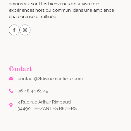
amoureux sont les bienvenus pour vivre des
expériences hors du commun, dans une ambiance
chaleureuse et raffinée.
Contact
contact@2ldivinementielle.com
06 48 44 61 49
3 Rue rue Arthur Rimbaud
34490 THEZAN LES BEZIERS