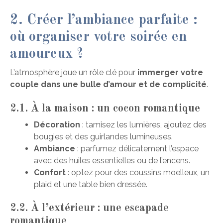
2. Créer l’ambiance parfaite :
où organiser votre soirée en
amoureux ?
L’atmosphère joue un rôle clé pour
immerger votre
couple dans une bulle d’amour et de complicité
.
2.1. À la maison : un cocon romantique
Décoration
: tamisez les lumières, ajoutez des
bougies et des guirlandes lumineuses.
Ambiance
: parfumez délicatement l’espace
avec des huiles essentielles ou de l’encens.
Confort
: optez pour des coussins moelleux, un
plaid et une table bien dressée.
2.2. À l’extérieur : une escapade
romantique