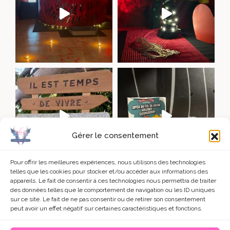
Gérer le consentement
Pour offrir les meilleures expériences, nous utilisons des technologies
telles que les cookies pour stocker et/ou accéder aux informations des
appareils. Le fait de consentir à ces technologies nous permettra de traiter
charger +
Voir sur Instagram
des données telles que le comportement de navigation ou les ID uniques
sur ce site. Le fait de ne pas consentir ou de retirer son consentement
peut avoir un effet négatif sur certaines caractéristiques et fonctions.