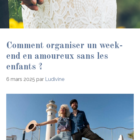
Comment organiser un week-
end en amoureux sans les
enfants ?
6 mars 2025
par
Ludivine