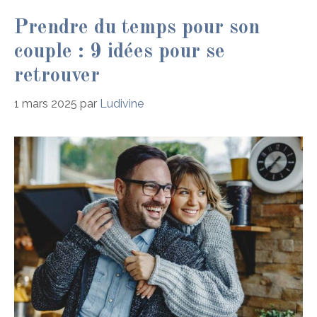
Prendre du temps pour son
couple : 9 idées pour se
retrouver
1 mars 2025
par
Ludivine