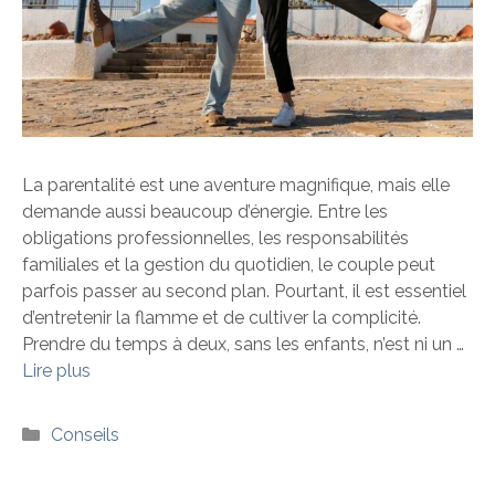
La parentalité est une aventure magnifique, mais elle
demande aussi beaucoup d’énergie. Entre les
obligations professionnelles, les responsabilités
familiales et la gestion du quotidien, le couple peut
parfois passer au second plan. Pourtant, il est essentiel
d’entretenir la flamme et de cultiver la complicité.
Prendre du temps à deux, sans les enfants, n’est ni un …
Lire plus
Catégories
Conseils