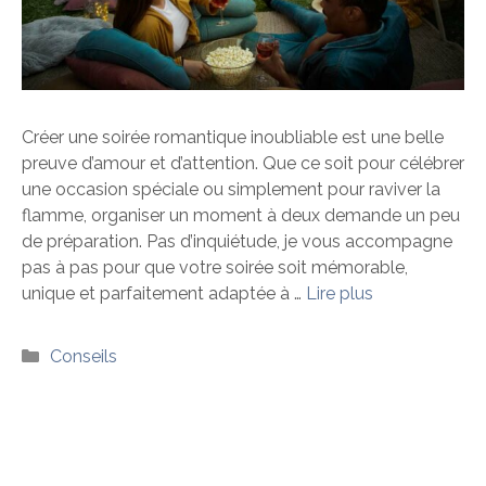
Créer une soirée romantique inoubliable est une belle
preuve d’amour et d’attention. Que ce soit pour célébrer
une occasion spéciale ou simplement pour raviver la
flamme, organiser un moment à deux demande un peu
de préparation. Pas d’inquiétude, je vous accompagne
pas à pas pour que votre soirée soit mémorable,
unique et parfaitement adaptée à …
Lire plus
Catégories
Conseils