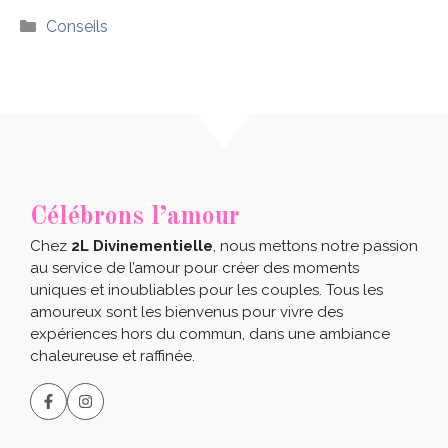
Catégories
Conseils
Célébrons l’amour
Chez
2L Divinementielle
, nous mettons notre passion
au service de l’amour pour créer des moments
uniques et inoubliables pour les couples. Tous les
amoureux sont les bienvenus pour vivre des
expériences hors du commun, dans une ambiance
chaleureuse et raffinée.