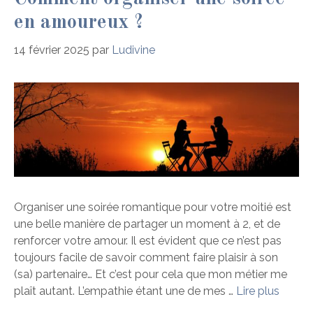
en amoureux ?
14 février 2025
par
Ludivine
Organiser une soirée romantique pour votre moitié est
une belle manière de partager un moment à 2, et de
renforcer votre amour. Il est évident que ce n’est pas
toujours facile de savoir comment faire plaisir à son
(sa) partenaire… Et c’est pour cela que mon métier me
plaît autant. L’empathie étant une de mes …
Lire plus